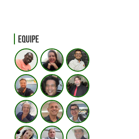
Equipe