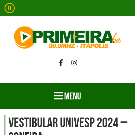
MENU
Vestibular UNIVESP 2024 –