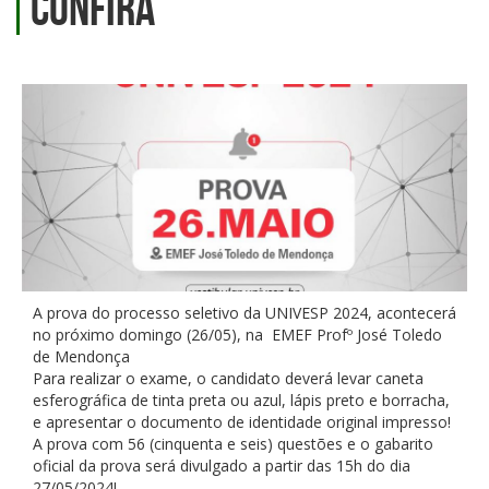
Confira
A prova do processo seletivo da UNIVESP 2024, acontecerá
no próximo domingo (26/05), na EMEF Profº José Toledo
de Mendonça
Para realizar o exame, o candidato deverá levar caneta
esferográfica de tinta preta ou azul, lápis preto e borracha,
e apresentar o documento de identidade original impresso!
A prova com 56 (cinquenta e seis) questões e o gabarito
oficial da prova será divulgado a partir das 15h do dia
27/05/2024!