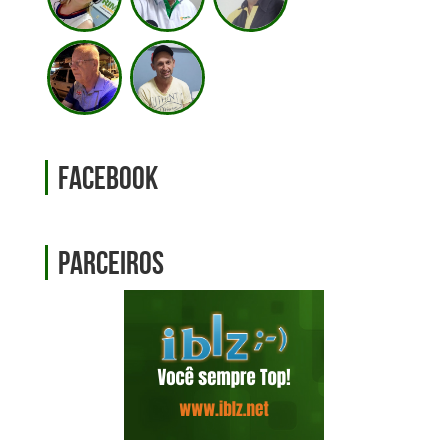
Facebook
Parceiros