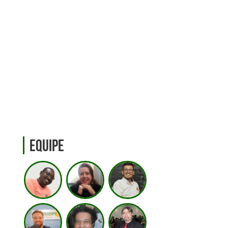
Equipe