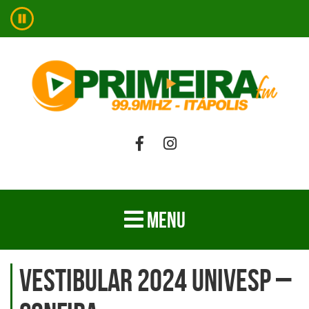
MENU
Vestibular 2024 UNIVESP –