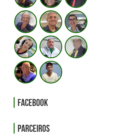
Facebook
Parceiros