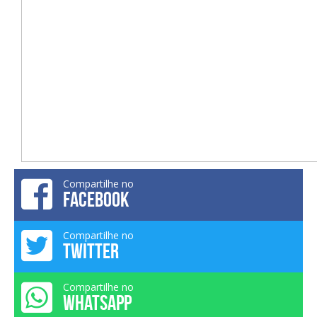
Compartilhe no
FACEBOOK
Compartilhe no
TWITTER
Compartilhe no
WHATSAPP