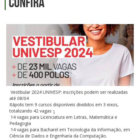
confira
Vestibular 2024 UNIVESP: inscrições podem ser realizadas
até 08/04
Itápolis tem 9 cursos disponíveis divididos em 3 eixos,
totalizando 42 vagas
14 vagas para Licenciatura em Letras, Matemática e
Pedagogia
14 vagas para Bacharel em Tecnologia da Informação, em
Ciência de Dados e Engenharia da Computação.