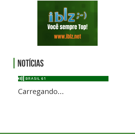
Notícias
Carregando...