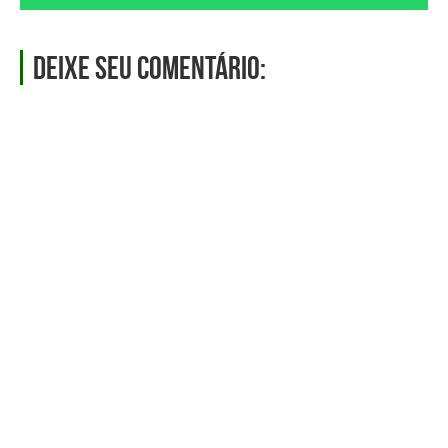
Deixe seu comentário: