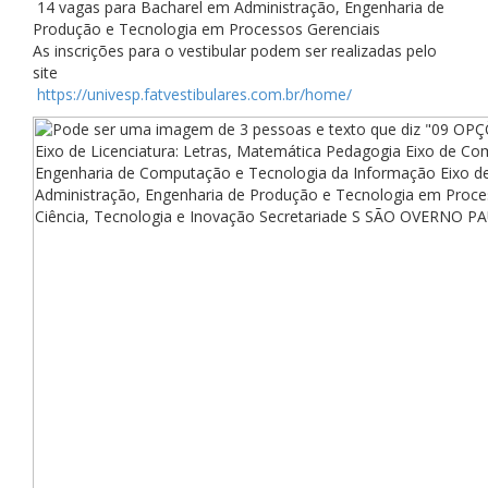
14 vagas para Bacharel em Administração, Engenharia de
Produção e Tecnologia em Processos Gerenciais
As inscrições para o vestibular podem ser realizadas pelo
site
https://univesp.fatvestibulares.com.br/home/