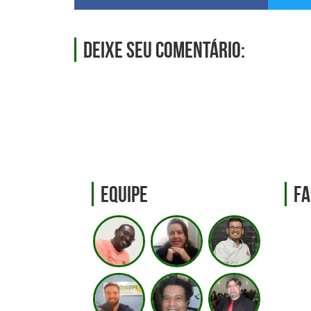
Deixe seu comentário:
Equipe
Fa