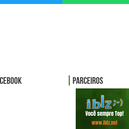
cebook
Parceiros