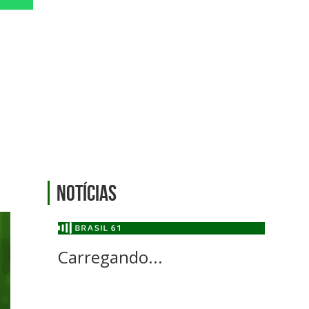
Notícias
Carregando...