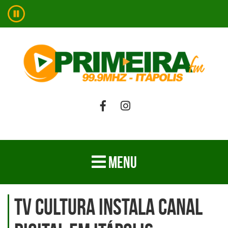
MENU
TV Cultura instala canal