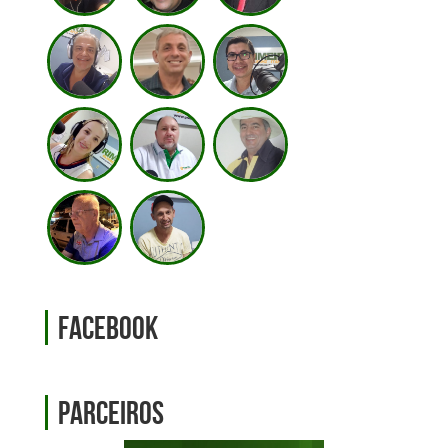
Facebook
Parceiros