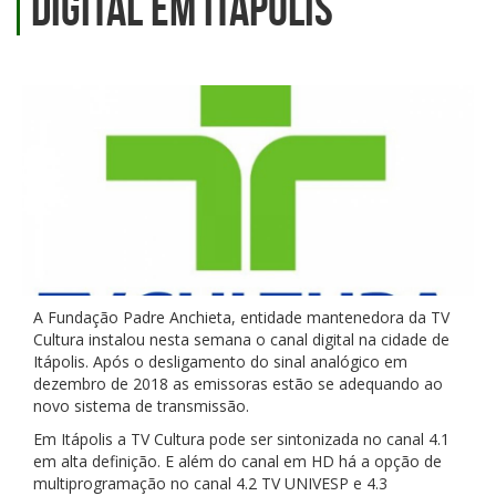
digital em Itápolis
A Fundação Padre Anchieta, entidade mantenedora da TV
Cultura instalou nesta semana o canal digital na cidade de
Itápolis. Após o desligamento do sinal analógico em
dezembro de 2018 as emissoras estão se adequando ao
novo sistema de transmissão.
Em Itápolis a TV Cultura pode ser sintonizada no canal 4.1
em alta definição. E além do canal em HD há a opção de
multiprogramação no canal 4.2 TV UNIVESP e 4.3