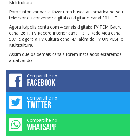
Multicultura.
Para sintonizar basta fazer uma busca automática no seu
televisor ou conversor digital ou digitar o canal 30 UHF.
Agora Itápolis conta com 4 canais digitais: TV TEM Bauru
canal 26.1, TV Record Interior canal 13.1, Rede Vida canal
59.1 e agora a TV Cultura canal 4.1 além da TV UNIVESP e
Multicultura.
Assim que os demais canais forem instalados estaremos
atualizando.
Compartilhe no
FACEBOOK
Compartilhe no
TWITTER
Compartilhe no
WHATSAPP