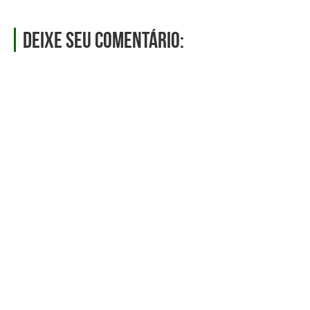
Deixe seu comentário: