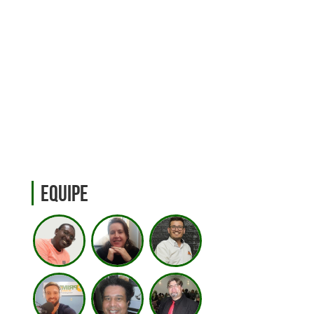
Equipe