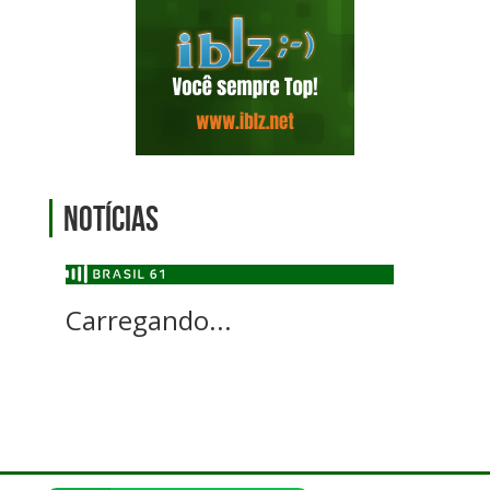
Notícias
Carregando...