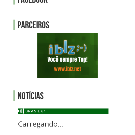
Parceiros
Notícias
Carregando...