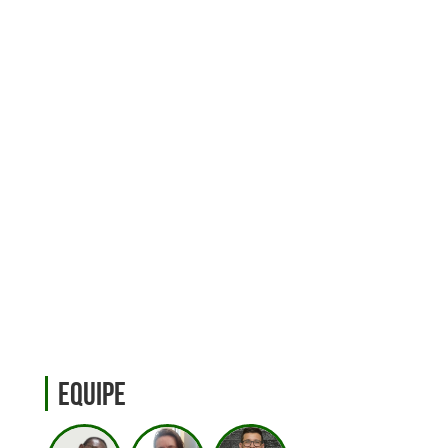
Equipe