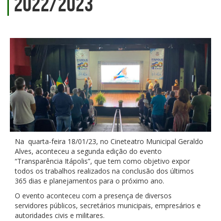
2022/2023
Na quarta-feira 18/01/23, no Cineteatro Municipal Geraldo
Alves, aconteceu a segunda edição do evento
“Transparência Itápolis”, que tem como objetivo expor
todos os trabalhos realizados na conclusão dos últimos
365 dias e planejamentos para o próximo ano.
O evento aconteceu com a presença de diversos
servidores públicos, secretários municipais, empresários e
autoridades civis e militares.