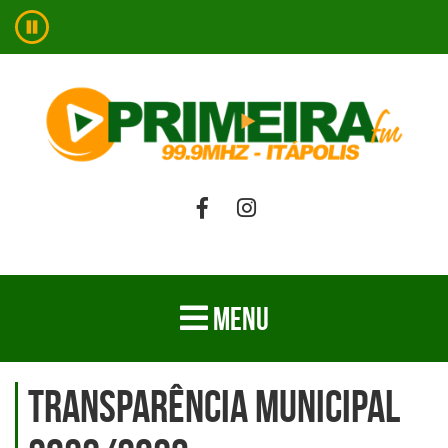
MENU
Transparência Municipal