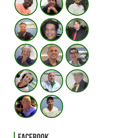
Facebook