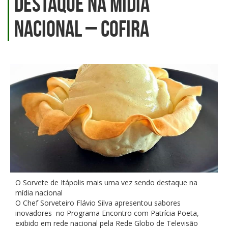
destaque na mídia
nacional – Cofira
O Sorvete de Itápolis mais uma vez sendo destaque na
mídia nacional
O Chef Sorveteiro Flávio Silva apresentou sabores
inovadores no Programa Encontro com Patrícia Poeta,
exibido em rede nacional pela Rede Globo de Televisão