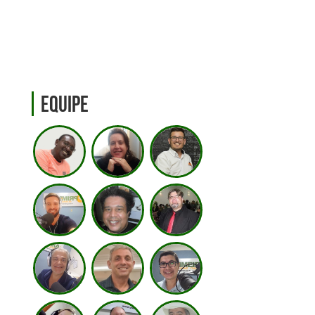
Equipe