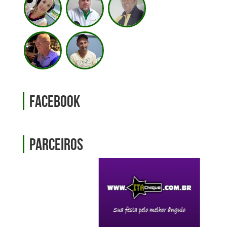
Facebook
Parceiros