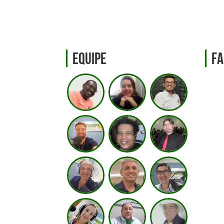
Equipe
Fa