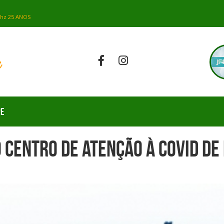
PE
 Centro de Atenção à Covid de 