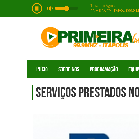
INÍCIO
SOBRE-NOS
PROGRAMAÇÃO
EQUI
Serviços prestados no