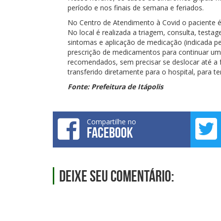
período e nos finais de semana e feriados.
No Centro de Atendimento à Covid o paciente é
No local é realizada a triagem, consulta, test
sintomas e aplicação de medicação (indicada pe
prescrição de medicamentos para continuar um
recomendados, sem precisar se deslocar até a f
transferido diretamente para o hospital, para 
Fonte: Prefeitura de Itápolis
Compartilhe no
FACEBOOK
Deixe seu comentário: