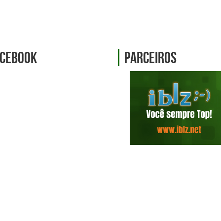
cebook
Parceiros