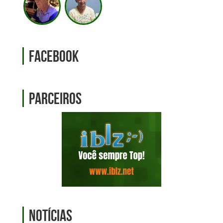
Facebook
Parceiros
Notícias