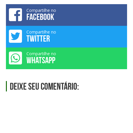
Compartilhe no
FACEBOOK
Compartilhe no
TWITTER
Compartilhe no
WHATSAPP
Deixe seu comentário: