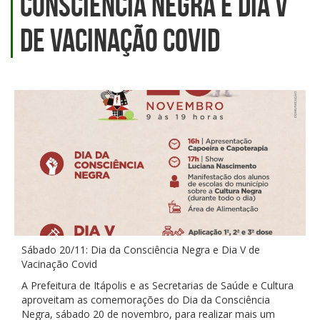
Consciência Negra e Dia V
de Vacinação Covid
Sábado 20/11: Dia da Consciência Negra e Dia V de
Vacinação Covid
A Prefeitura de Itápolis e as Secretarias de Saúde e Cultura
aproveitam as comemorações do Dia da Consciência
Negra, sábado 20 de novembro, para realizar mais um