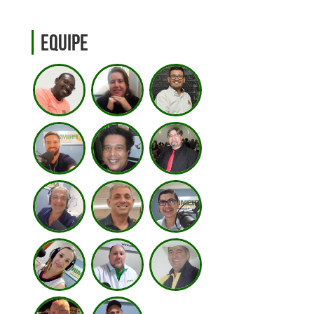
Equipe