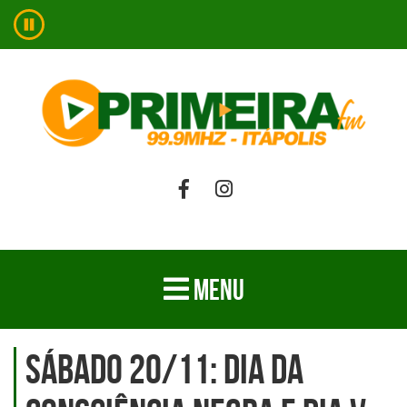
MENU
Sábado 20/11: Dia da