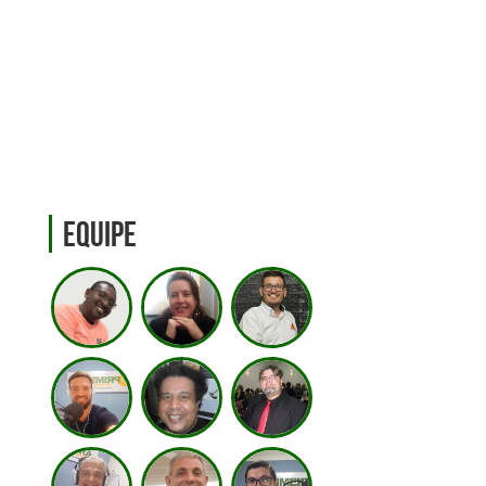
Equipe