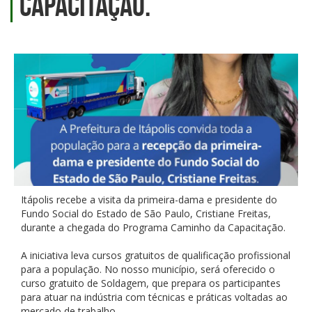
Capacitação.
Itápolis recebe a visita da primeira-dama e presidente do
Fundo Social do Estado de São Paulo, Cristiane Freitas,
durante a chegada do Programa Caminho da Capacitação.
A iniciativa leva cursos gratuitos de qualificação profissional
para a população. No nosso município, será oferecido o
curso gratuito de Soldagem, que prepara os participantes
para atuar na indústria com técnicas e práticas voltadas ao
mercado de trabalho.