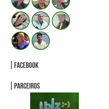
Facebook
Parceiros