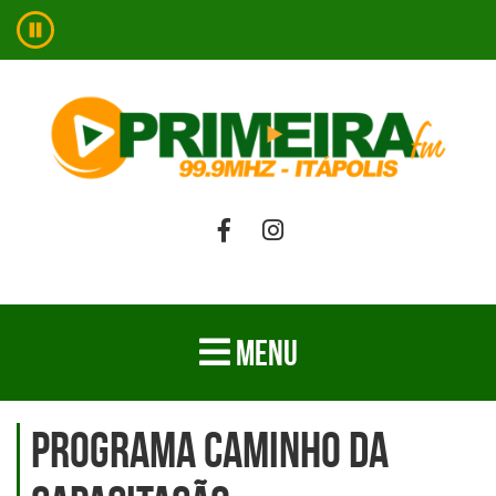
MENU
Programa Caminho da