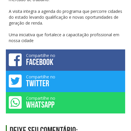
A visita integra a agenda do programa que percorre cidades
do estado levando qualificação e novas oportunidades de
geração de renda.
Uma iniciativa que fortalece a capacitação profissional em
nossa cidade
Compartilhe no
FACEBOOK
Compartilhe no
TWITTER
Compartilhe no
WHATSAPP
Deixe seu comentário: