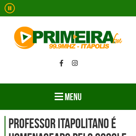
MENU
Professor Itapolitano é