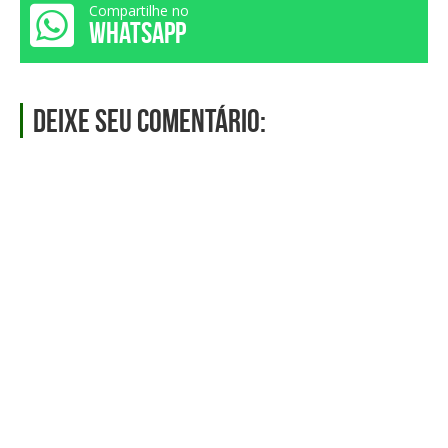
Compartilhe no
WHATSAPP
Deixe seu comentário: