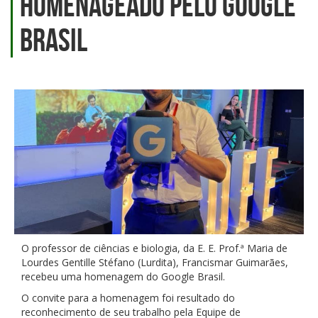
homenageado pelo Google
Brasil
O professor de ciências e biologia, da E. E. Prof.ª Maria de
Lourdes Gentille Stéfano (Lurdita), Francismar Guimarães,
recebeu uma homenagem do Google Brasil.
O convite para a homenagem foi resultado do
reconhecimento de seu trabalho pela Equipe de