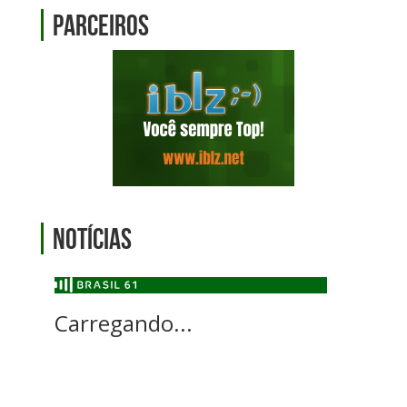
Parceiros
Notícias
Carregando...