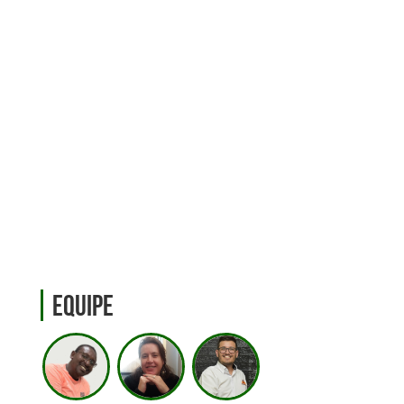
Equipe