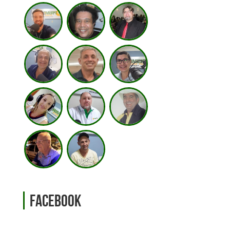
Facebook