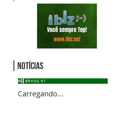
Notícias
Carregando...