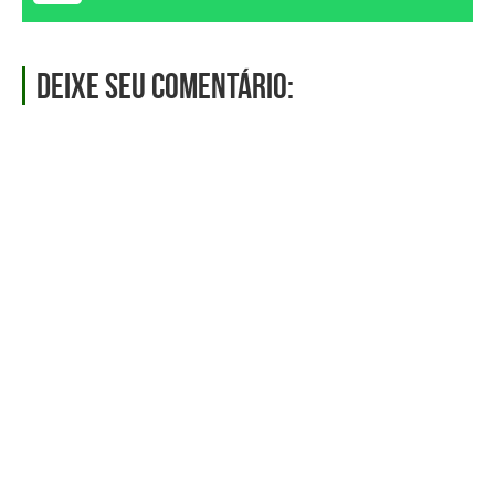
Deixe seu comentário: