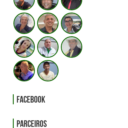
Facebook
Parceiros