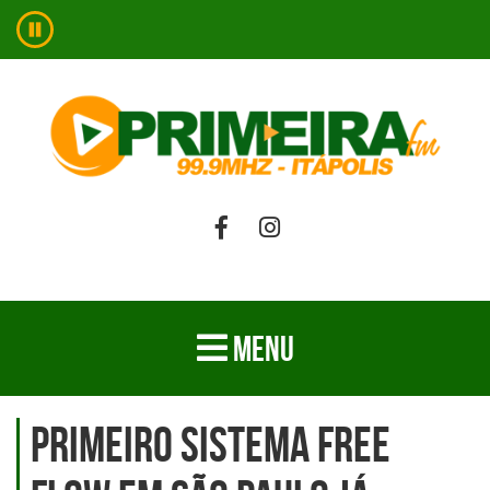
MENU
Primeiro sistema Free