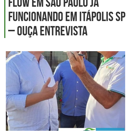
Flow em São Paulo já
Funcionando em Itápolis SP
– Ouça Entrevista