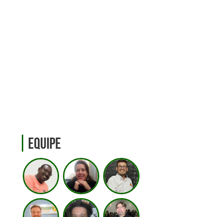
Equipe