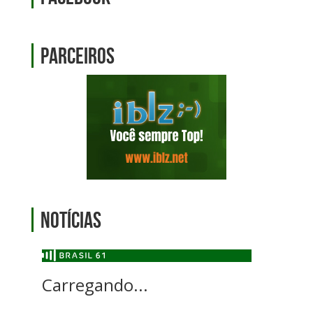
Parceiros
Notícias
Carregando...