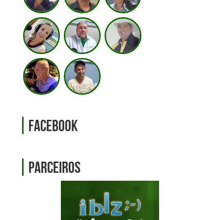
Facebook
Parceiros