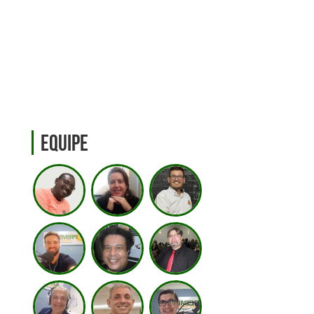
Equipe