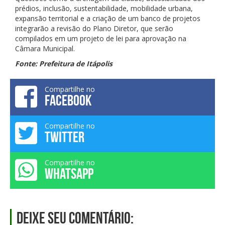
prédios, inclusão, sustentabilidade, mobilidade urbana,
expansão territorial e a criação de um banco de projetos
integrarão a revisão do Plano Diretor, que serão
compilados em um projeto de lei para aprovação na
Câmara Municipal.
Fonte: Prefeitura de Itápolis
Compartilhe no
FACEBOOK
Compartilhe no
TWITTER
Compartilhe no
WHATSAPP
Deixe seu comentário: