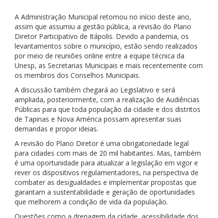
A Administração Municipal retomou no início deste ano,
assim que assumiu a gestão pública, a revisão do Plano
Diretor Participativo de Itápolis. Devido a pandemia, os
levantamentos sobre o município, estão sendo realizados
por meio de reuniões online entre a equipe técnica da
Unesp, as Secretarias Municipais e mais recentemente com
os membros dos Conselhos Municipais.
A discussão também chegará ao Legislativo e será
ampliada, posteriormente, com a realização de Audiências
Públicas para que toda população da cidade e dos distritos
de Tapinas e Nova América possam apresentar suas
demandas e propor ideias.
A revisão do Plano Diretor é uma obrigatoriedade legal
para cidades com mais de 20 mil habitantes. Mas, também
é uma oportunidade para atualizar a legislação em vigor e
rever os dispositivos regulamentadores, na perspectiva de
combater as desigualdades e implementar propostas que
garantam a sustentabilidade e geração de oportunidades
que melhorem a condição de vida da população.
Questões como a drenagem da cidade, acessibilidade dos