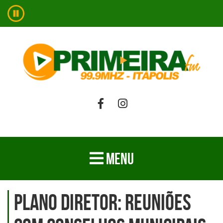
MENU
Plano Diretor: reuniões