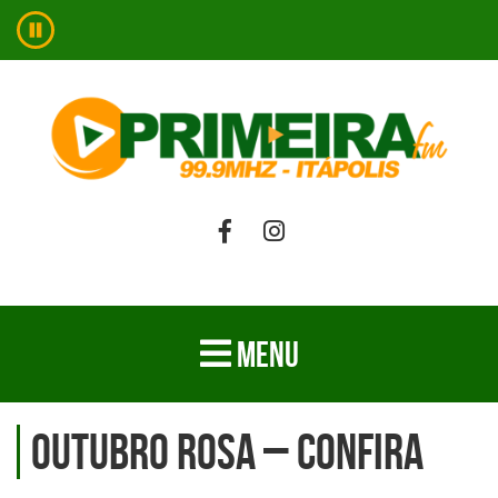
MENU
Outubro Rosa – confira