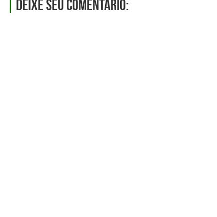
Deixe seu comentário: