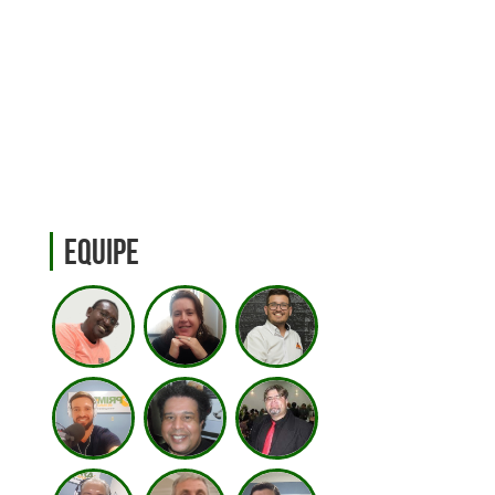
Equipe