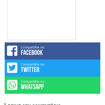
Compartilhe no
FACEBOOK
Compartilhe no
TWITTER
Compartilhe no
WHATSAPP