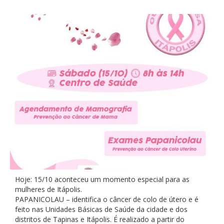
Hoje: 15/10 aconteceu um momento especial para as
mulheres de Itápolis.
PAPANICOLAU – identifica o câncer de colo de útero e é
feito nas Unidades Básicas de Saúde da cidade e dos
distritos de Tapinas e Itápolis. É realizado a partir do