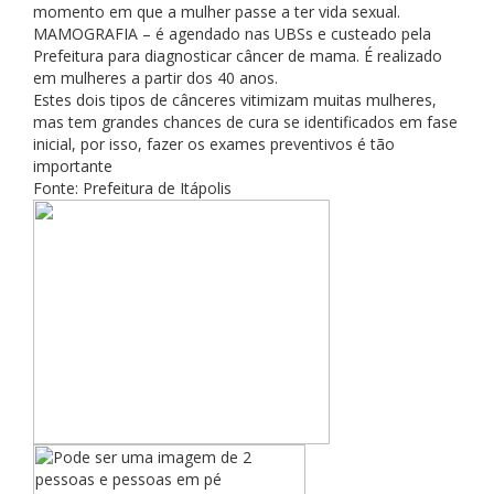
momento em que a mulher passe a ter vida sexual.
MAMOGRAFIA – é agendado nas UBSs e custeado pela
Prefeitura para diagnosticar câncer de mama. É realizado
em mulheres a partir dos 40 anos.
Estes dois tipos de cânceres vitimizam muitas mulheres,
mas tem grandes chances de cura se identificados em fase
inicial, por isso, fazer os exames preventivos é tão
importante
Fonte: Prefeitura de Itápolis