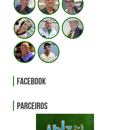
Facebook
Parceiros