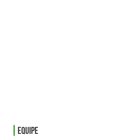
Equipe