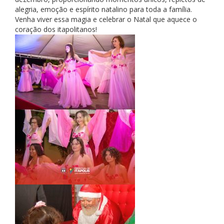
alegria, emoção e espírito natalino para toda a família.
Venha viver essa magia e celebrar o Natal que aquece o
coração dos itapolitanos!