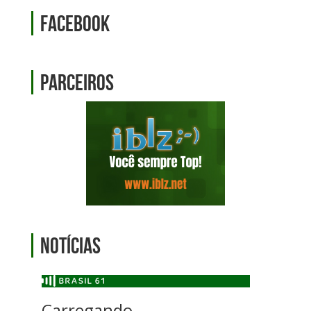
Facebook
Parceiros
Notícias
Carregando...