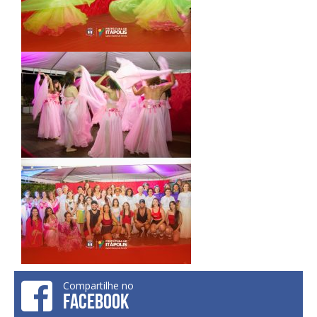
Compartilhe no
FACEBOOK