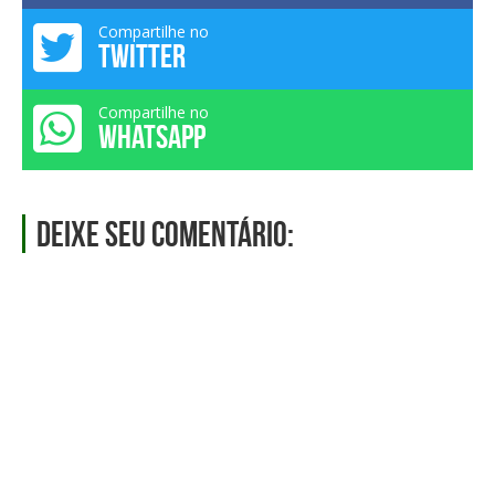
Compartilhe no
TWITTER
Compartilhe no
WHATSAPP
Deixe seu comentário: