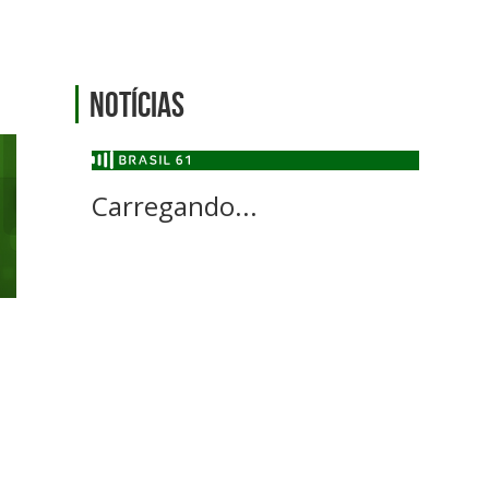
Notícias
Carregando...