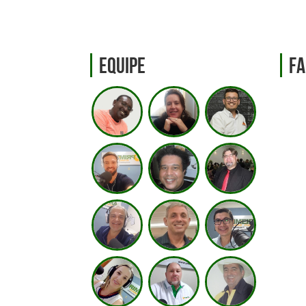
Equipe
Fa