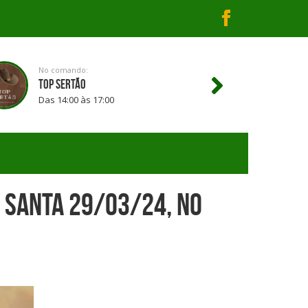
No comando:
TOP SERTÃO
Das 14:00 às 17:00
 Santa 29/03/24, no