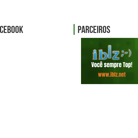
cebook
Parceiros