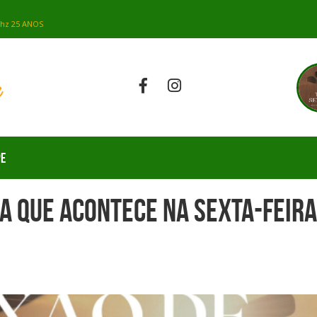
PE
a que acontece na Sexta-feira