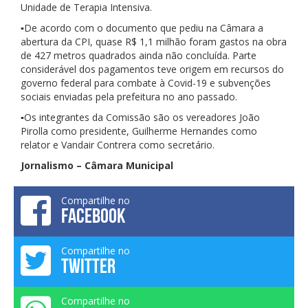
Unidade de Terapia Intensiva.
▪De acordo com o documento que pediu na Câmara a
abertura da CPI, quase R$ 1,1 milhão foram gastos na obra
de 427 metros quadrados ainda não concluída. Parte
considerável dos pagamentos teve origem em recursos do
governo federal para combate à Covid-19 e subvenções
sociais enviadas pela prefeitura no ano passado.
▪Os integrantes da Comissão são os vereadores João
Pirolla como presidente, Guilherme Hernandes como
relator e Vandair Contrera como secretário.
Jornalismo – Câmara Municipal
Compartilhe no
FACEBOOK
Compartilhe no
TWITTER
Compartilhe no