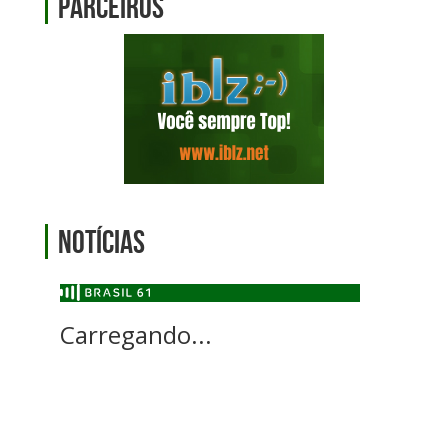
Parceiros
Notícias
Carregando...