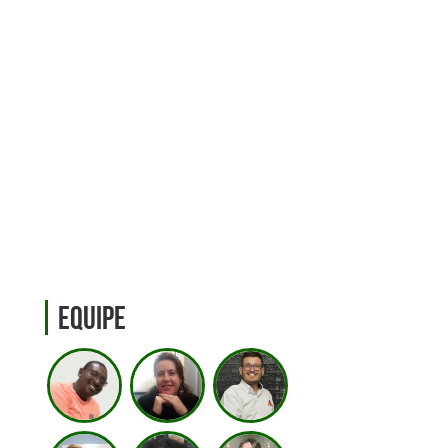
Equipe