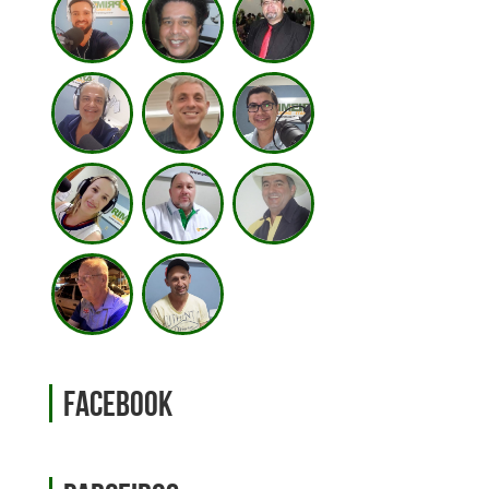
Facebook