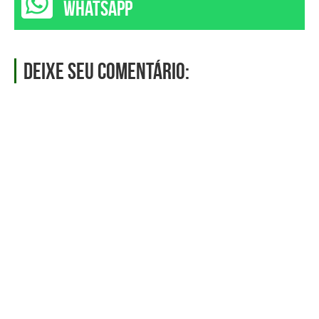
WHATSAPP
Deixe seu comentário: