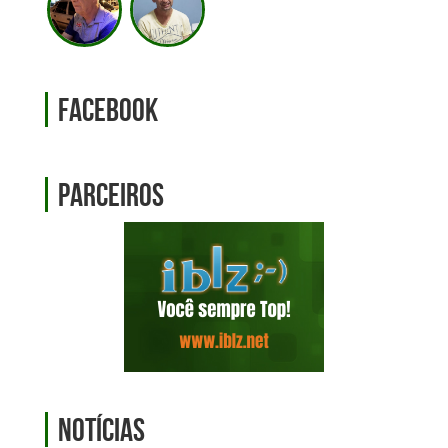
Facebook
Parceiros
Notícias