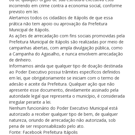
incorrendo em crime contra a economia social, conforme
previsto em lei.
Alertamos todos os cidadãos de Itápolis de que essa
prática não tem apoio ou aprovação da Prefeitura
Municipal de Itápolis.
As ações de arrecadação com fins sociais promovidas pela
Prefeitura Municipal de Itápolis são realizadas por meio de
campanhas abertas, com ampla divulgação pública, como
a Campanha do Agasalho, e nunca envolvem arrecadação
de dinheiro.
Informamos ainda que qualquer tipo de doação destinada
ao Poder Executivo possui trâmites específicos definidos
em lei, que obrigatoriamente se iniciam com o termo de
adesão e aceite da Prefeitura. Qualquer ação que não
apresente esse documento, devidamente assinado pela
autoridade legal que representa o município, é considerada
irregular perante a lei.
Nenhum funcionário do Poder Executivo Municipal está
autorizado a receber qualquer tipo de bem, de qualquer
natureza, oriundo de arrecadação não autorizada, sob
pena de ser responsabilizado pelo ato.
Fonte: Facebook Prefeitura Itápolis