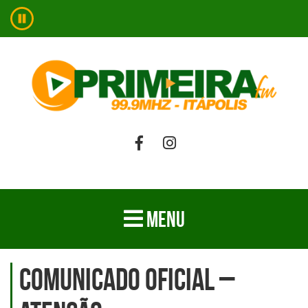
MENU
Comunicado Oficial –