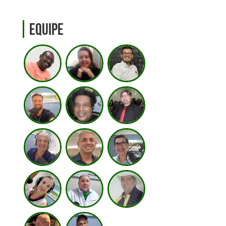
Equipe