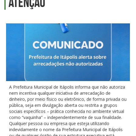
Atenção
A Prefeitura Municipal de Itápolis informa que não autoriza
nem incentiva qualquer iniciativa de arrecadação de
dinheiro, por meio físico ou eletrônico, de forma privada ou
pública, seja em divulgação aberta ou restrita a grupos
sociais específicos – prática conhecida no ambiente virtual
como “vaquinha” – independentemente de sua finalidade.
Qualquer pessoa ou empresa que esteja utilizando
indevidamente o nome da Prefeitura Municipal de Itápolis
ou de qualquer órgão de sua estrutura executiva está