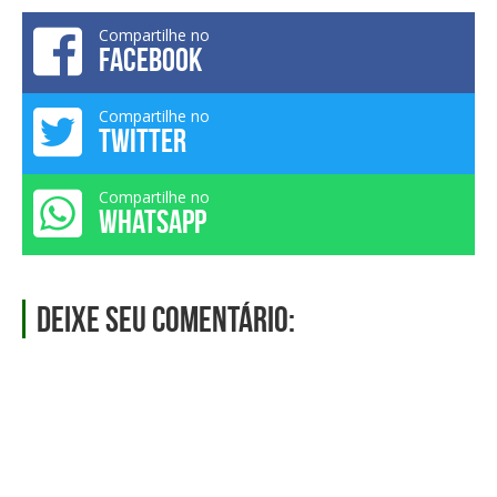
Compartilhe no
FACEBOOK
Compartilhe no
TWITTER
Compartilhe no
WHATSAPP
Deixe seu comentário: