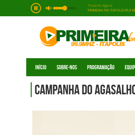
INÍCIO
SOBRE-NOS
PROGRAMAÇÃO
EQUI
Campanha do Agasalh