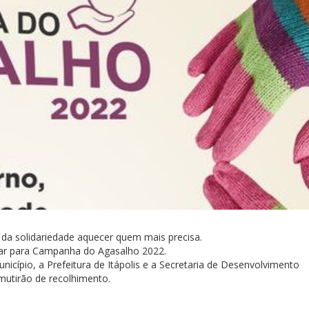
 da solidariedade aquecer quem mais precisa.
oar para Campanha do Agasalho 2022.
icípio, a Prefeitura de Itápolis e a Secretaria de Desenvolvimento
 mutirão de recolhimento.