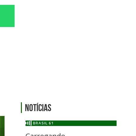
Notícias
Carregando...