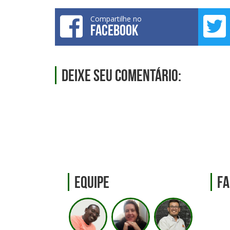
Compartilhe no
FACEBOOK
Deixe seu comentário:
Equipe
Fa