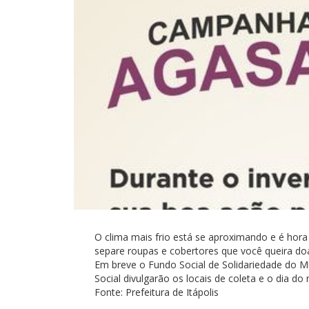
O clima mais frio está se aproximando e é hora
separe roupas e cobertores que você queira d
Em breve o Fundo Social de Solidariedade do Mun
Social divulgarão os locais de coleta e o dia do
Fonte: Prefeitura de Itápolis