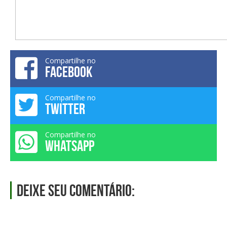
Compartilhe no
FACEBOOK
Compartilhe no
TWITTER
Compartilhe no
WHATSAPP
Deixe seu comentário: