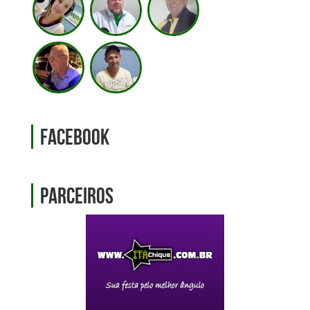
Facebook
Parceiros