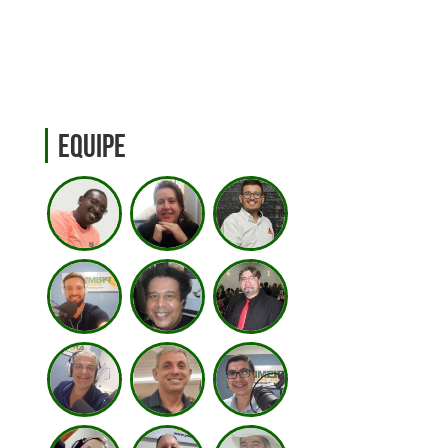
Equipe