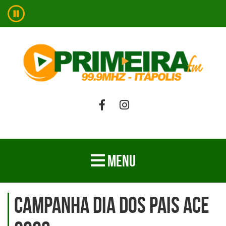
MENU
Campanha Dia dos Pais ACE