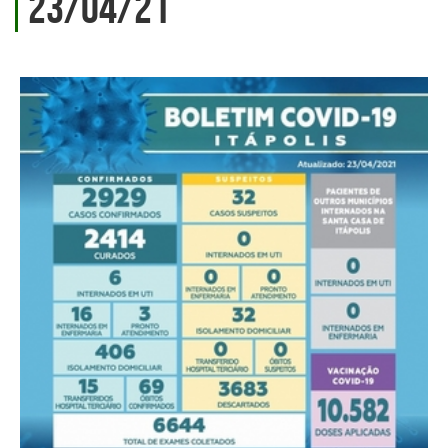
23/04/21