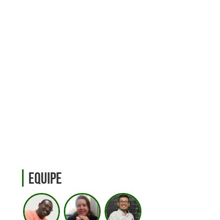
Equipe