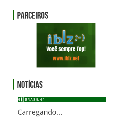
Parceiros
Notícias
Carregando...