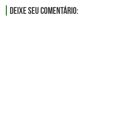
Deixe seu comentário: