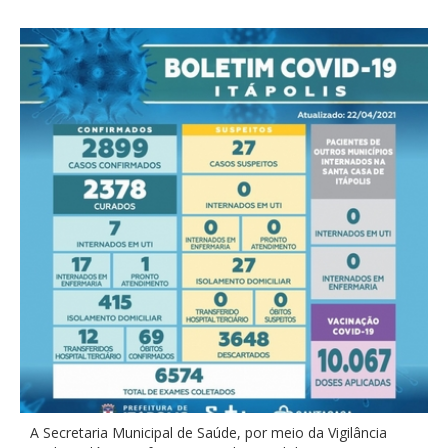
A Secretaria Municipal de Saúde, por meio da Vigilância