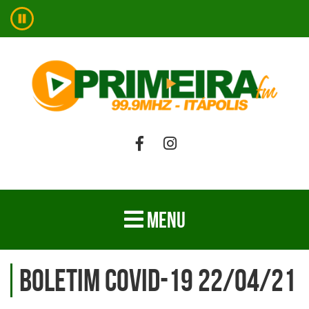
MENU
BOLETIM COVID-19 22/04/21