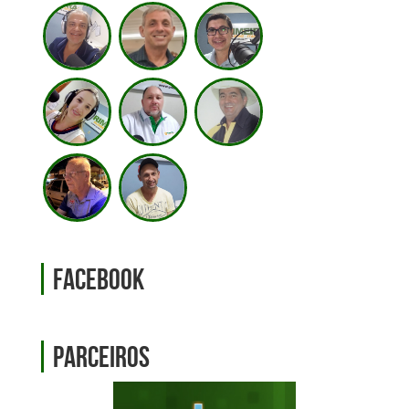
Facebook
Parceiros