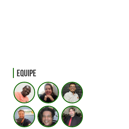
Equipe