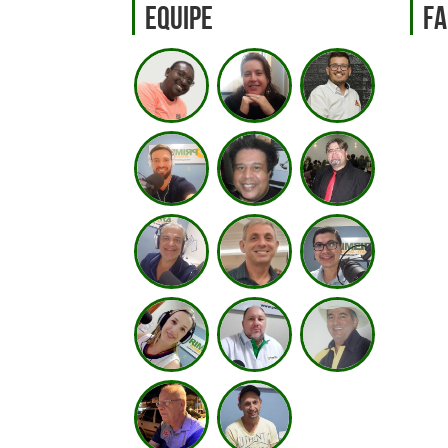
Equipe
Fa