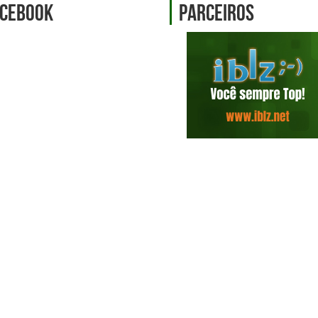
cebook
Parceiros