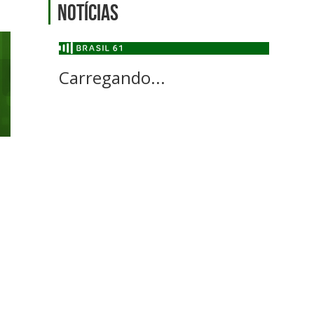
Notícias
Carregando...