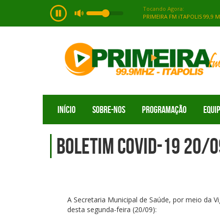
INÍCIO
SOBRE-NOS
PROGRAMAÇÃO
EQUI
Boletim Covid-19 20/
A Secretaria Municipal de Saúde, por meio da Vi
desta segunda-feira (20/09):