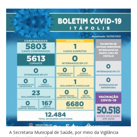
A Secretaria Municipal de Saúde, por meio da Vigilância