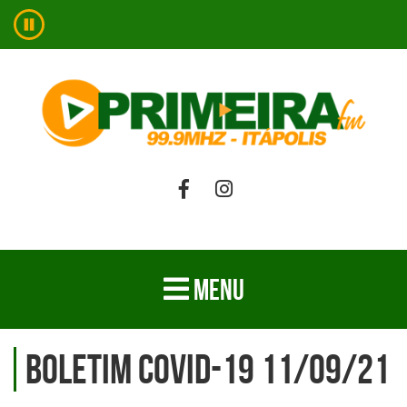
MENU
Boletim Covid-19 11/09/21