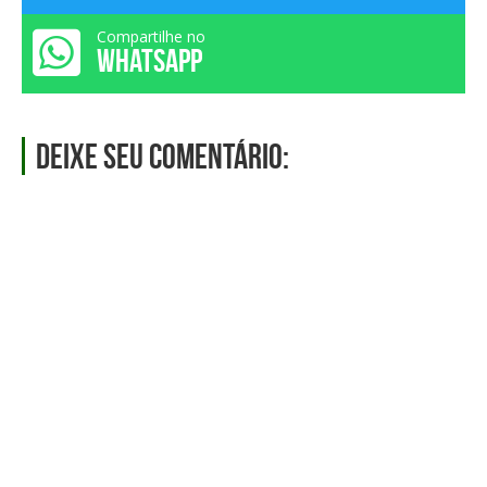
Compartilhe no
WHATSAPP
Deixe seu comentário: