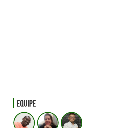
Equipe