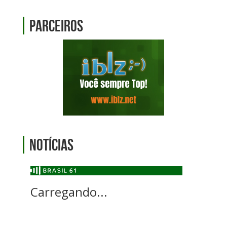
Parceiros
Notícias
Carregando...