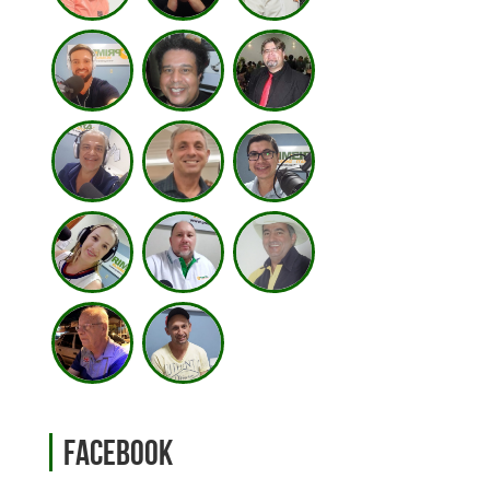
Facebook