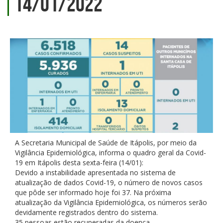
14/01/2022
A Secretaria Municipal de Saúde de Itápolis, por meio da
Vigilância Epidemiológica, informa o quadro geral da Covid-
19 em Itápolis desta sexta-feira (14/01):
Devido a instabilidade apresentada no sistema de
atualização de dados Covid-19, o número de novos casos
que pôde ser informado hoje foi 37. Na próxima
atualização da Vigilância Epidemiológica, os números serão
devidamente registrados dentro do sistema.
35 pessoas estão recuperadas da doença.