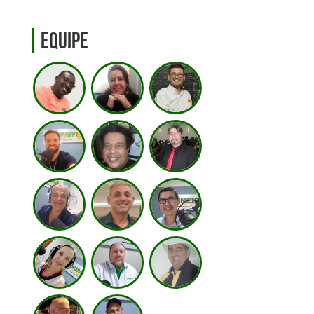
Equipe