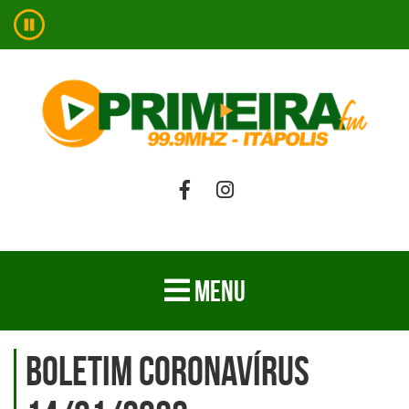
MENU
Boletim Coronavírus