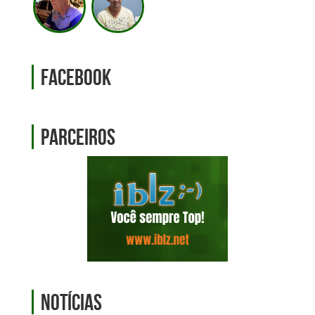
Facebook
Parceiros
Notícias