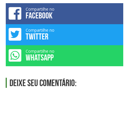
Compartilhe no
FACEBOOK
Compartilhe no
TWITTER
Compartilhe no
WHATSAPP
Deixe seu comentário: