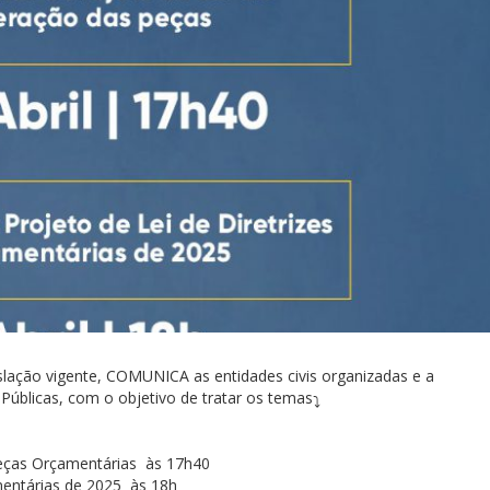
slação vigente, COMUNICA as entidades civis organizadas e a
 Públicas, com o objetivo de tratar os temas
Peças Orçamentárias às 17h40
mentárias de 2025 às 18h