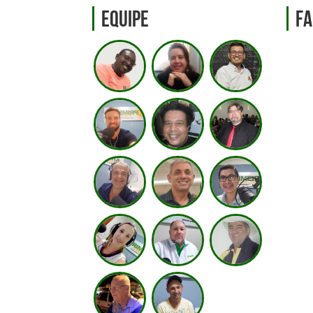
Equipe
Fa