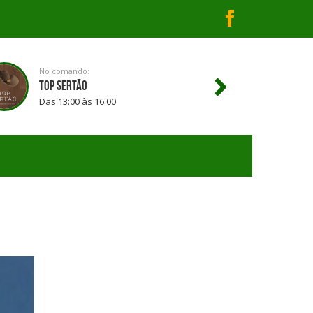
No comando:
TOP SERTÃO
Das 13:00 às 16:00