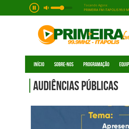
INÍCIO
SOBRE-NOS
PROGRAMAÇÃO
EQUI
AUDIÊNCIAS PÚBLICAS