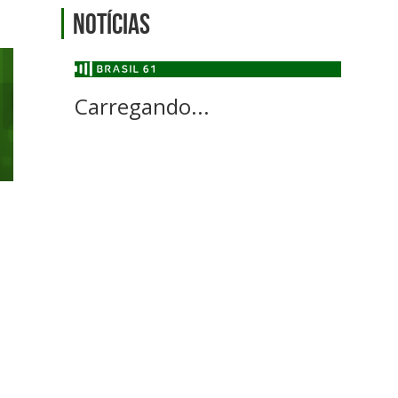
Notícias
Carregando...