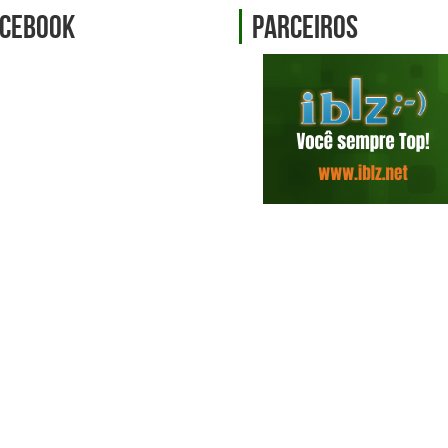
cebook
Parceiros