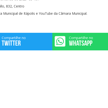
llo, 832, Centro
a Municipal de Itápolis e YouTube da Câmara Municipal.
Compartilhe no
Compartilhe no
TWITTER
WHATSAPP