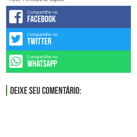
Compartilhe no
FACEBOOK
Compartilhe no
TWITTER
Compartilhe no
WHATSAPP
Deixe seu comentário: