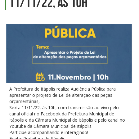
11/11/22, às 10h
A Prefeitura de Itápolis realiza Audiência Pública para
apresentar o projeto de Lei de alteração das peças
orçamentárias,
Sexta 11/11/22, às 10h, com transmissão ao vivo pelo
canal oficial no Facebook da Prefeitura Municipal de
Itápolis e da Câmara Municipal de Itápolis e pelo canal no
Youtube da Câmara Municipal de Itápolis.
Participe acompanhando e interagindo!
Fonte: Prefeitura de Itápolis