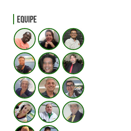
Equipe