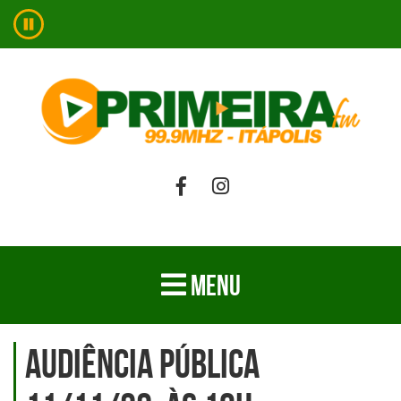
MENU
AUDIÊNCIA PÚBLICA