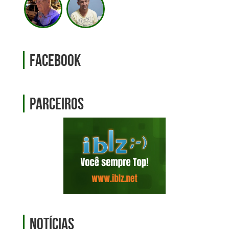
Facebook
Parceiros
Notícias