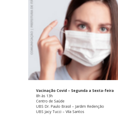
Vacinação Covid – Segunda a Sexta-feira
8h às 13h
Centro de Saúde
UBS Dr. Paulo Brasil – Jardim Redenção
UBS Jacy Tucci – Vila Santos