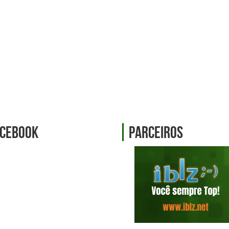
cebook
Parceiros