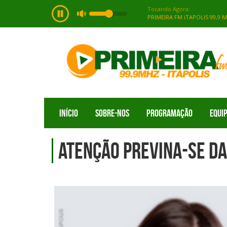
INÍCIO
SOBRE-NOS
PROGRAMAÇÃO
EQUI
ATENÇÃO Previna-se da