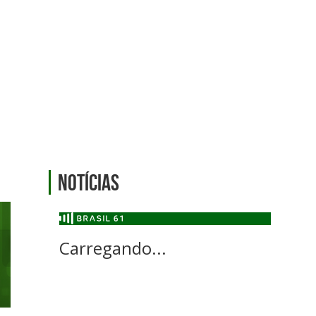
Notícias
Carregando...