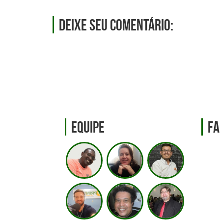
Deixe seu comentário:
Equipe
Fa