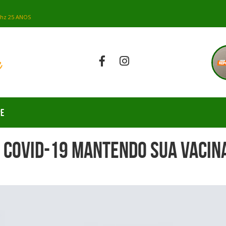
PE
 Covid-19 mantendo sua Vacina