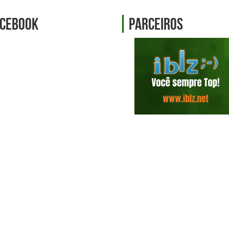
cebook
Parceiros