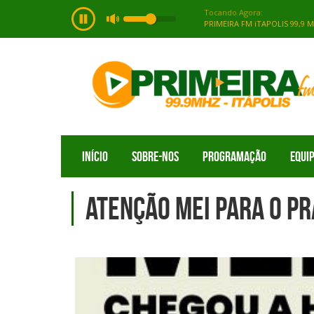
INÍCIO
SOBRE-NOS
PROGRAMAÇÃO
EQUI
ATENÇÃO MEI para o pr