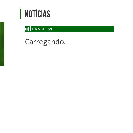
Notícias
Carregando...