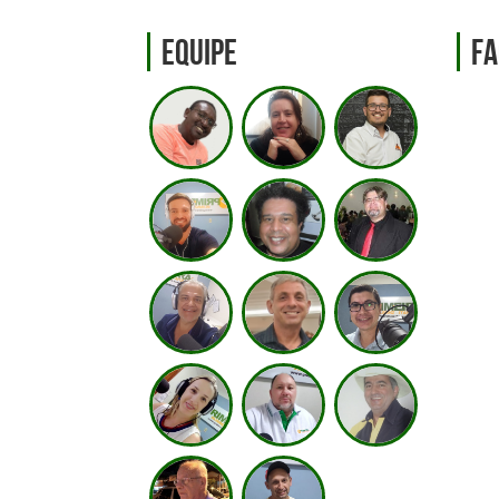
Equipe
Fa