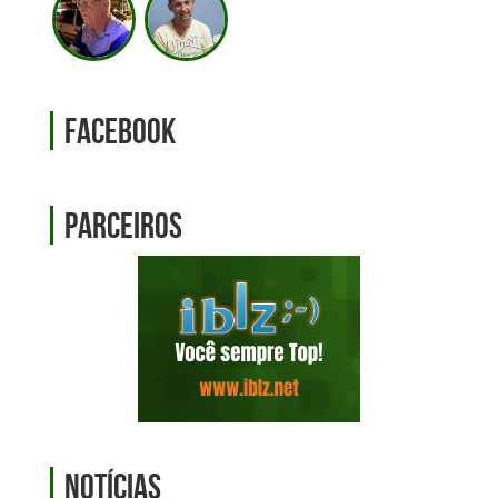
Facebook
Parceiros
Notícias