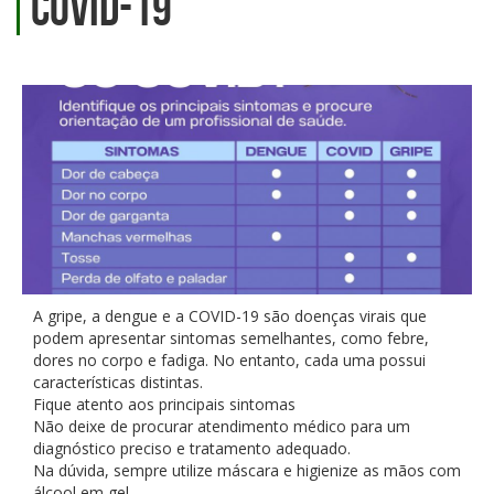
COVID-19
A gripe, a dengue e a COVID-19 são doenças virais que
podem apresentar sintomas semelhantes, como febre,
dores no corpo e fadiga. No entanto, cada uma possui
características distintas.
Fique atento aos principais sintomas
Não deixe de procurar atendimento médico para um
diagnóstico preciso e tratamento adequado.
Na dúvida, sempre utilize máscara e higienize as mãos com
álcool em gel.