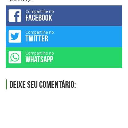
Compartilhe no
FACEBOOK
Compartilhe no
TWITTER
Compartilhe no
WHATSAPP
Deixe seu comentário: