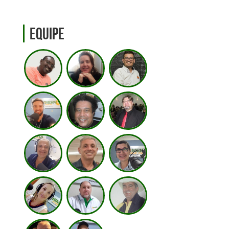
Equipe