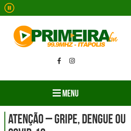
MENU
Atenção – Gripe, Dengue ou