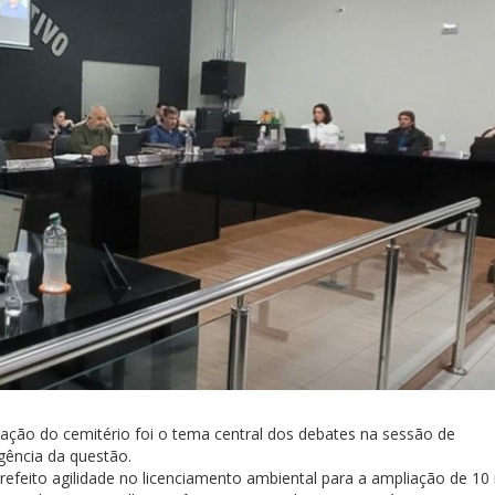
iação do cemitério foi o tema central dos debates na sessão de
gência da questão.
refeito agilidade no licenciamento ambiental para a ampliação de 10 