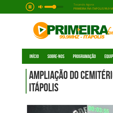
INÍCIO
SOBRE-NOS
PROGRAMAÇÃO
EQUI
Ampliação do Cemitéri
Itápolis