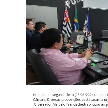
Na noite de segunda-feira (03/06/2024), a ampl
Câmara. Diversas proposições destacaram a ur
O vereador Marcelo Francischetti solicitou ao p