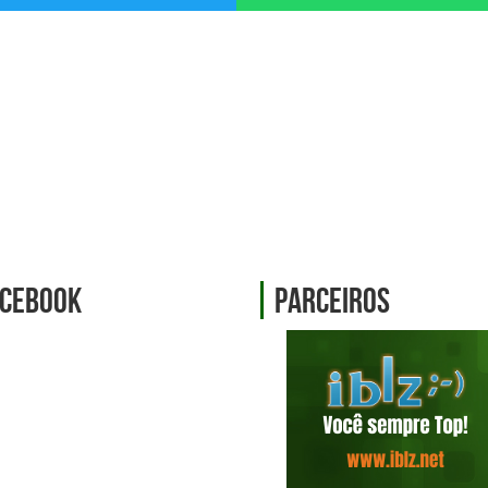
cebook
Parceiros