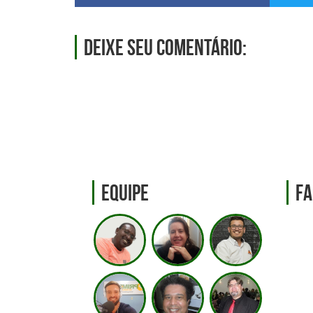
Deixe seu comentário:
Equipe
Fa