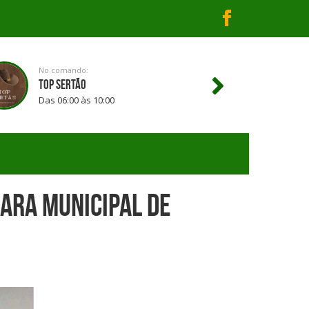
No comando:
TOP SERTÃO
Das 06:00 às 10:00
ara Municipal de