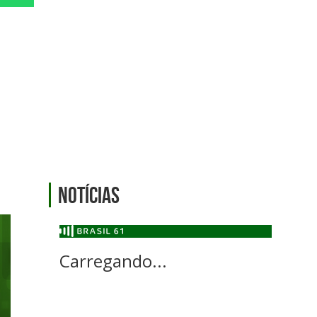
Notícias
Carregando...