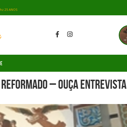
PE
Z REFORMADO – OUÇA ENTREVISTA