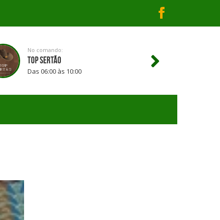
No comando:
TOP SERTÃO
Das 06:00 às 10:00