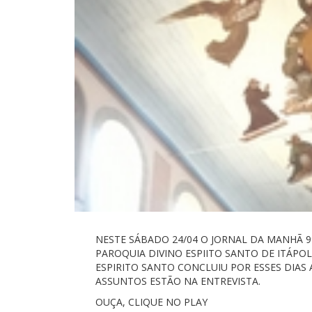
NESTE SÁBADO 24/04 O JORNAL DA MANHÃ 9
PAROQUIA DIVINO ESPIITO SANTO DE ITÁPOLI
ESPIRITO SANTO CONCLUIU POR ESSES DIAS
ASSUNTOS ESTÃO NA ENTREVISTA.
OUÇA, CLIQUE NO PLAY