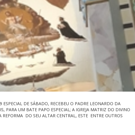
9 ESPECIAL DE SÁBADO, RECEBEU O PADRE LEONARDO DA
S, PARA UM BATE PAPO ESPECIAL; A IGREJA MATRIZ DO DIVINO
 A REFORMA DO SEU ALTAR CENTRAL, ESTE ENTRE OUTROS