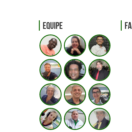
Equipe
Fa