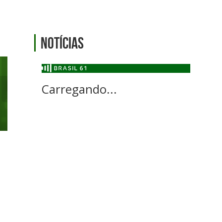
Notícias
Carregando...