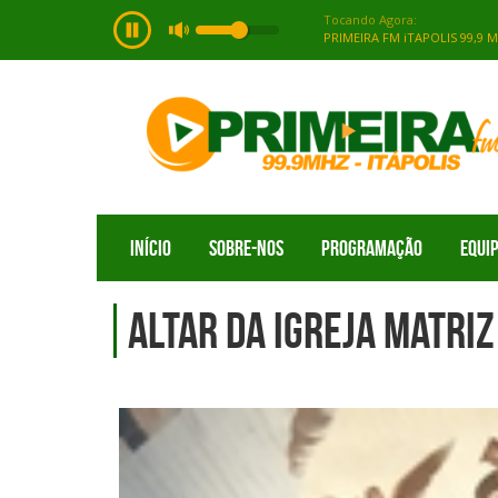
INÍCIO
SOBRE-NOS
PROGRAMAÇÃO
EQUI
ALTAR DA IGREJA MATRI