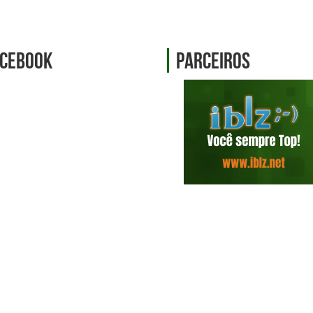
cebook
Parceiros