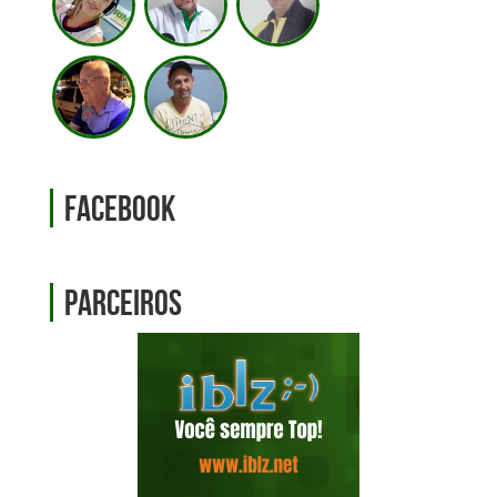
Facebook
Parceiros