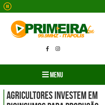
MENU
Agricultores investem em