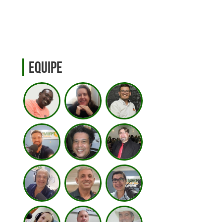
Equipe