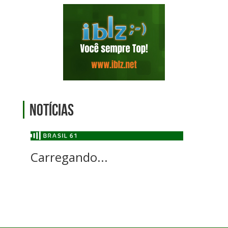
Notícias
Carregando...