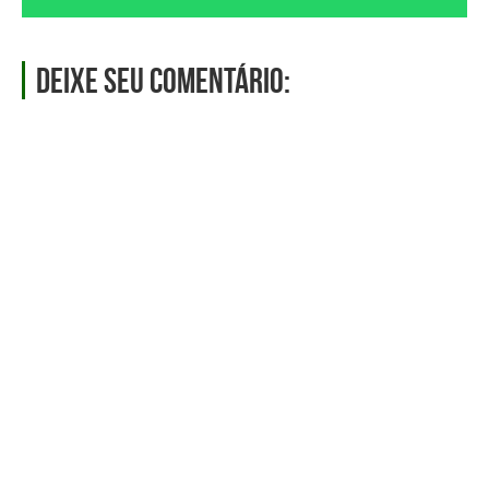
Deixe seu comentário: