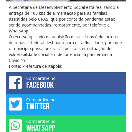
A Secretaria de Desenvolvimento Social está realizando a
entrega de 100 kits de alimentação para as famílias
assistidas pelo CRAS, que por conta da pandemia estão
sendo acompanhadas, remotamente, por telefone e
WhatsApp.
O recurso aplicado na aquisição destes itens é decorrente
de repasse federal destinado para esta finalidade, para que
o município possa auxiliar às pessoas em situação de
vulnerabilidade social em decorrência da pandemia da
Covid-19.
Fonte: Prefeitura de Itápolis
Compartilhe no
FACEBOOK
Compartilhe no
TWITTER
Compartilhe no
WHATSAPP