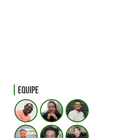
Equipe