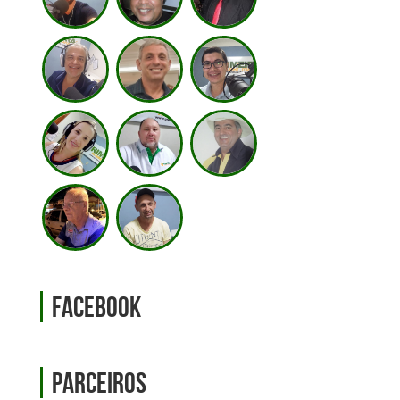
Facebook
Parceiros